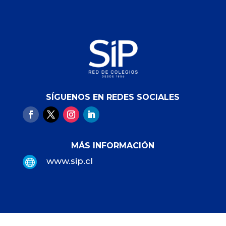
SÍGUENOS EN REDES SOCIALES
MÁS INFORMACIÓN
www.sip.cl
